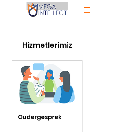
Hizmetlerimiz
Oudergesprek