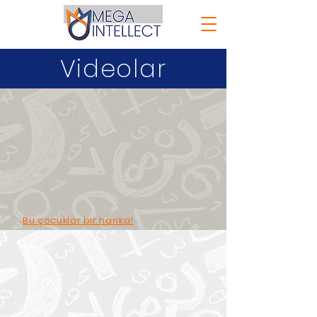
Videolar
Bu çocuklar bir harika!