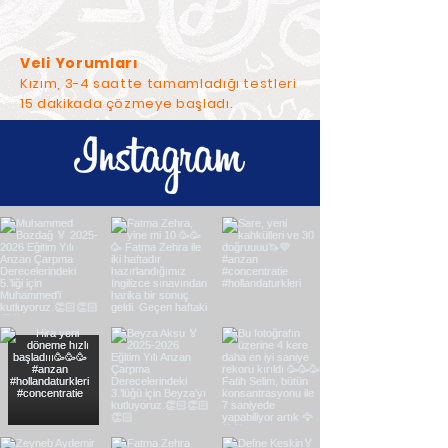
Veli Yorumları
Kızım, 3-4 saatte tamamladığı testleri
15 dakikada çözmeye başladı.