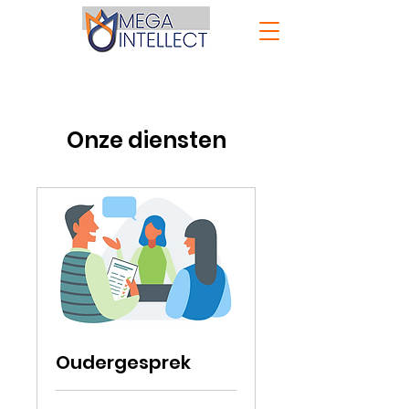
Onze diensten
Oudergesprek